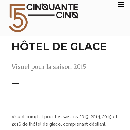
HÔTEL DE GLACE
Visuel pour la saison 2015
Visuel complet pour les saisons 2013, 2014, 2015 et
2016 de l’hôtel de glace, comprenant dépliant,