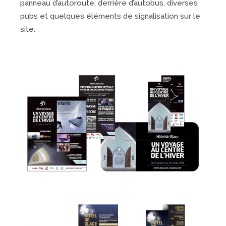
panneau d’autoroute, derrière d’autobus, diverses
pubs et quelques éléments de signalisation sur le
site.