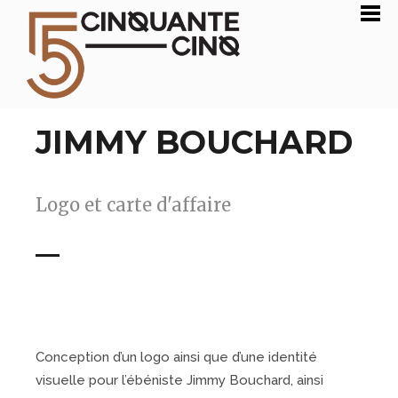
JIMMY BOUCHARD
Logo et carte d'affaire
Conception d’un logo ainsi que d’une identité
visuelle pour l’ébéniste Jimmy Bouchard, ainsi