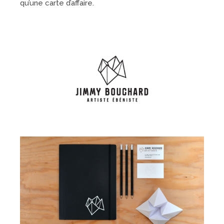
qu’une carte d’affaire.